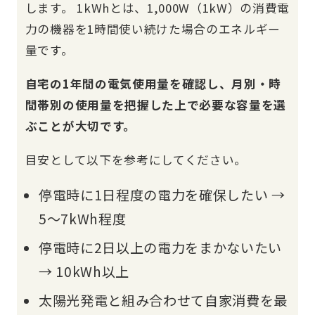
します。 1kWhとは、1,000W（1kW）の消費電
力の機器を1時間使い続けた場合のエネルギー
量です。
自宅の1年間の電気使用量を確認し、月別・時
間帯別の使用量を把握した上で必要な容量を選
ぶことが大切です。
目安として以下を参考にしてください。
停電時に1日程度の電力を確保したい →
5〜7kWh程度
停電時に2日以上の電力をまかないたい
→ 10kWh以上
太陽光発電と組み合わせて自家消費を最