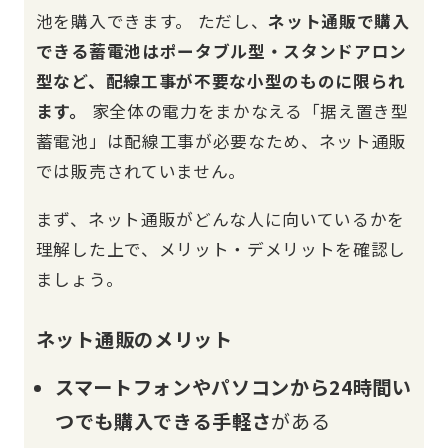
池を購入できます。 ただし、
ネット通販で購入
できる蓄電池はポータブル型・スタンドアロン
型など、配線工事が不要な小型のものに限られ
ます。
家全体の電力をまかなえる「据え置き型
蓄電池」は配線工事が必要なため、ネット通販
では販売されていません。
まず、ネット通販がどんな人に向いているかを
理解した上で、メリット・デメリットを確認し
ましょう。
ネット通販のメリット
スマートフォンやパソコンから24時間い
つでも購入できる手軽さ
がある