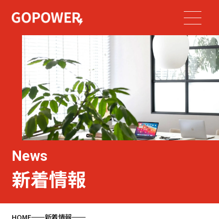
News
新着情報
HOME
新着情報