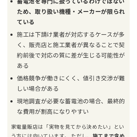
蓄電池を専門に扱っているわけではない
ため、取り扱い機種・メーカーが限られ
ている
施工は下請け業者が対応するケースが多
く、販売店と施工業者が異なることで契
約前後で対応の質に差が生じる可能性が
ある
価格競争が働きにくく、値引き交渉が難
しい場合がある
現地調査が必要な蓄電池の場合、最終的
な費用が割高になりやすい
家電量販店は「実物を見てから決めたい」とい
う方には向いています。 ただし、
施工まで含め