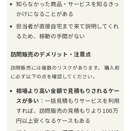
知らなかった商品・サービスを知るきっ
かけになることがある
担当者が直接自宅まで来て説明してくれ
るため、移動の手間がない
訪問販売のデメリット・注意点
訪問販売には複数のリスクがあります。 購入前
に必ず以下の点を確認してください。
相場より高い金額で見積もりされるケー
スが多い
：一括見積もりサービスを利用
すれば、訪問販売の見積もりより100万
円以上安くなるケースもある