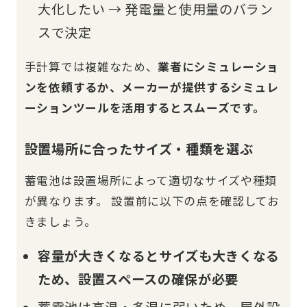
大化したい → 発電量と使用量のバラン
スで決定
手計算では複雑なため、
業者にシミュレーショ
ンを依頼するか、メーカーが提供するシミュレ
ーションツールを活用するとスムーズです。
設置場所に合ったサイズ・種類を選ぶ
蓄電池は設置場所によって適切なサイズや種類
が異なります。 設置前に以下の点を確認してお
きましょう。
容量が大きくなるとサイズも大きくなる
ため、設置スペースの確保が必要
蓄電池は高温・多湿に弱いため、屋外設