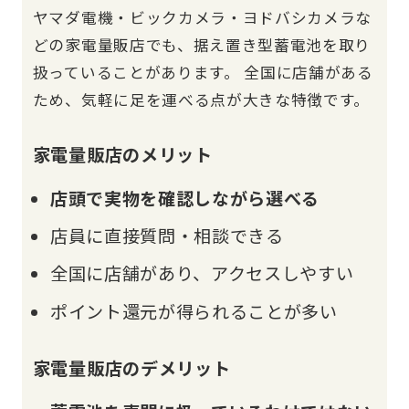
ヤマダ電機・ビックカメラ・ヨドバシカメラな
どの家電量販店でも、据え置き型蓄電池を取り
扱っていることがあります。 全国に店舗がある
ため、気軽に足を運べる点が大きな特徴です。
家電量販店のメリット
店頭で実物を確認しながら選べる
店員に直接質問・相談できる
全国に店舗があり、アクセスしやすい
ポイント還元が得られることが多い
家電量販店のデメリット