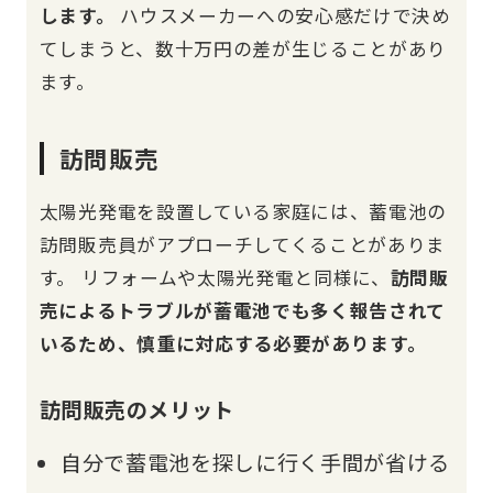
します。
ハウスメーカーへの安心感だけで決め
てしまうと、数十万円の差が生じることがあり
ます。
訪問販売
太陽光発電を設置している家庭には、蓄電池の
訪問販売員がアプローチしてくることがありま
す。 リフォームや太陽光発電と同様に、
訪問販
売によるトラブルが蓄電池でも多く報告されて
いるため、慎重に対応する必要があります。
訪問販売のメリット
自分で蓄電池を探しに行く手間が省ける