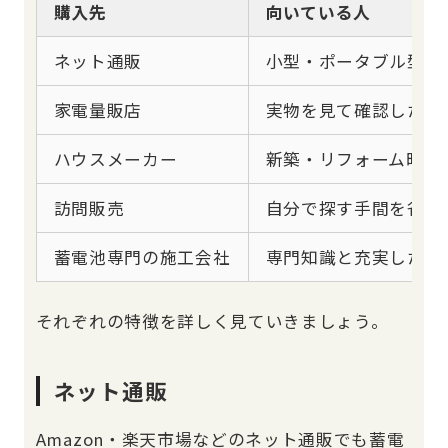
購入先
向いている人
ネット通販
小型・ポータブル型を
家電量販店
実物を見て確認したい
ハウスメーカー
新築・リフォーム時に
訪問販売
自分で探す手間を省き
蓄電池専門の施工会社
専門知識と充実したサ
それぞれの特徴を詳しく見ていきましょう。
ネット通販
Amazon・楽天市場などのネット通販でも蓄電