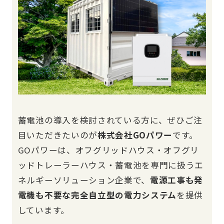
蓄電池の導入を検討されている方に、ぜひご注
目いただきたいのが
株式会社GOパワー
です。
GOパワーは、オフグリッドハウス・オフグリ
ッドトレーラーハウス・蓄電池を専門に扱うエ
ネルギーソリューション企業で、
電源工事も発
電機も不要な完全自立型の電力システム
を提供
しています。