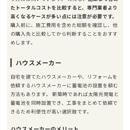
たトータルコストを比較すると、専門業者より
高くなるケースが多い点には注意が必要です。
購入前に、施工費用を含めた総額を確認し、他
の購入先と比較してから判断することをおすす
めします。
ハウスメーカー
自宅を建てたハウスメーカーや、リフォームを
依頼するハウスメーカーに蓄電池の設置を頼む
方法もあります。 新築時であれば太陽光発電と
蓄電池を同時設置でき、工事をまとめて依頼で
きるため利便性が高い選択肢です。
ハウスメーカーのメリット