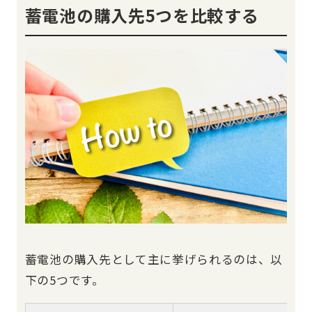
蓄電池の購入先5つを比較する
蓄電池の購入先として主に挙げられるのは、以
下の5つです。