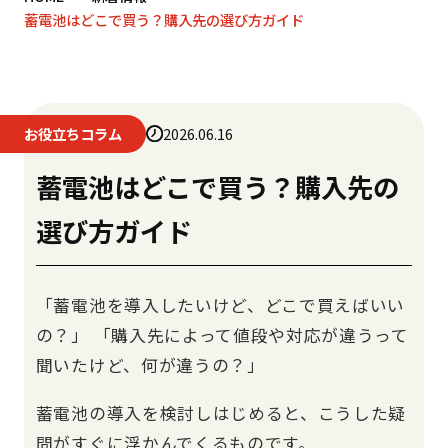
蓄電池はどこで買う？購入先の選び方ガイド
お役立ちコラム
2026.06.16
蓄電池はどこで買う？購入先の
選び方ガイド
「蓄電池を導入したいけど、どこで買えばいい
の？」 「購入先によって値段や対応が違うって
聞いたけど、何が違うの？」
蓄電池の導入を検討しはじめると、こうした疑
問がすぐに浮かんでくるものです。