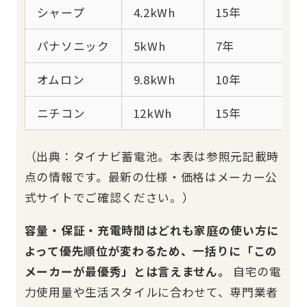
シャープ
4.2kWh
15年
パナソニック
5kWh
7年
オムロン
9.8kWh
10年
ニチコン
12kWh
15年
（出典：タイナビ蓄電池。本表は参照元記載時
点の情報です。最新の仕様・価格はメーカー公
式サイトでご確認ください。）
容量・保証・充電時間はどれも家庭の使い方に
よって優先順位が変わるため、一括りに「この
メーカーが最優秀」とは言えません。
自宅の電
力使用量や生活スタイルに合わせて、専門業者