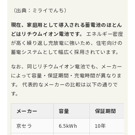
（出典：ミライでんち）
現在、家庭用として導入される蓄電池のほとん
どはリチウムイオン電池です。
エネルギー密度
が高く繰り返し充放電に強いため、住宅向けの
蓄電システムとして幅広く採用されています。
なお、同じリチウムイオン電池でも、メーカー
によって容量・保証期間・充電時間が異なりま
す。 代表的なメーカーの比較は以下の通りで
す。
メーカー
容量
保証期間
京セラ
6.5kWh
10年