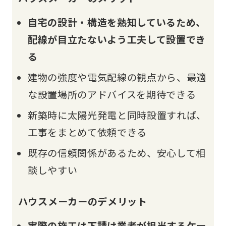
自宅の設計・構造を熟知しているため、
配線が目立たないよう工夫して設置でき
る
建物の強度や電気配線の観点から、最適
な設置場所のアドバイスを期待できる
新築時に太陽光発電と同時設置すれば、
工事をまとめて依頼できる
既存の信頼関係があるため、安心して相
談しやすい
ハウスメーカーのデメリット
実際の施工は下請け業者が担当するケー