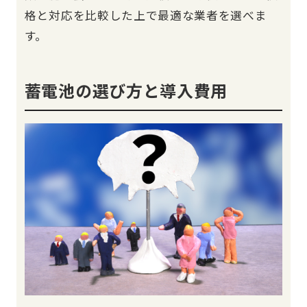
格と対応を比較した上で最適な業者を選べま
す。
蓄電池の選び方と導入費用