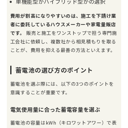
単機能型かハイブリッド型かの選択
費用が割高になりやすいのは、施工を下請け業
者に委託しているハウスメーカーや家電量販店
です。
販売と施工をワンストップで担う専門施
工会社に依頼し、複数社から相見積もりを取る
ことが、費用を抑える最善の方法といえます。
蓄電池の選び方のポイント
蓄電池を選ぶ際には、以下の3つのポイントを
意識することが重要です。
電気使用量に合った蓄電容量を選ぶ
蓄電池の容量はkWh（キロワットアワー）で表