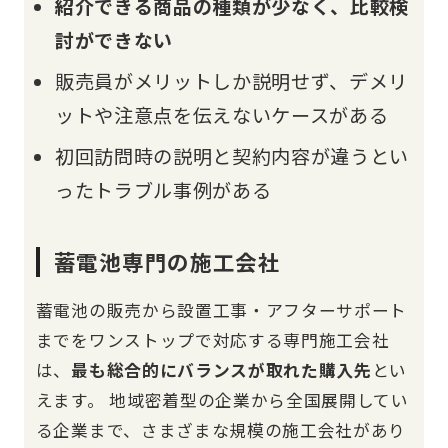
紹介できる商品の種類が少なく、比較検
討ができない
販売員がメリットしか説明せず、デメリ
ットや注意点を伝えないケースがある
初回訪問時の説明と契約内容が違うとい
ったトラブル事例がある
蓄電池専門の施工会社
蓄電池の販売から設置工事・アフターサポート
までをワンストップで対応する専門施工会社
は、
最も総合的にバランスが取れた購入先
とい
えます。 地域密着型の企業から全国展開してい
る企業まで、さまざまな規模の施工会社があり