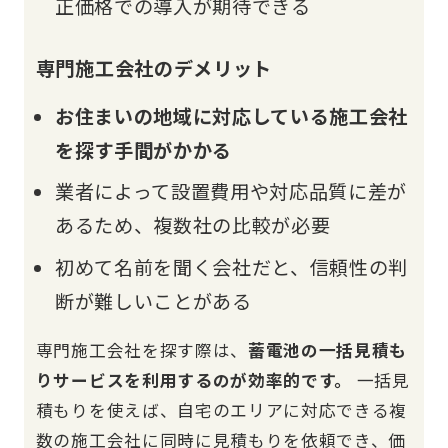
正価格での導入が期待できる
専門施工会社のデメリット
お住まいの地域に対応している施工会社
を探す手間がかかる
業者によって設置費用や対応品質に差が
あるため、複数社の比較が必要
初めて名前を聞く会社だと、信頼性の判
断が難しいことがある
専門施工会社を探す際は、
蓄電池の一括見積も
りサービスを利用するのが効率的です。
一括見
積もりを使えば、自宅のエリアに対応できる複
数の施工会社に同時に見積もりを依頼でき、価