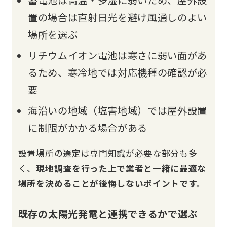
置の場合は直射日光を避け風通しのよい
場所を選ぶ
リチウムイオン電池は寒さに弱い面があ
るため、寒冷地では対応機種の確認が必
要
海沿いの地域（塩害地域）では屋外設置
に制限がかかる場合がある
設置場所の選定は専門知識が必要な部分も多
く、
現地調査を行った上で業者と一緒に最適な
場所を決めることが後悔しないポイントです。
既存の太陽光発電と連携できるかで選ぶ