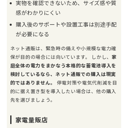
実物を確認できないため、サイズ感や質
感がわかりにくい
購入後のサポートや設置工事は別途手配
が必要になる
ネット通販は、緊急時の備えや小規模な電力確
保が目的の場合には向いています。 しかし、
家
庭全体の電力をまかなう本格的な蓄電池導入を
検討しているなら、ネット通販での購入は現実
的ではありません。
停電対策や電気代削減を目
的に据え置き型を導入したい場合は、他の購入
先を選びましょう。
家電量販店