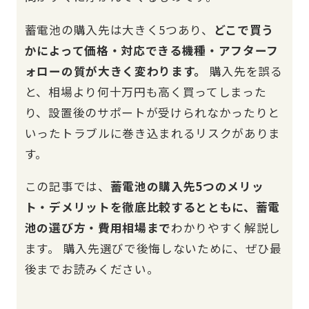
蓄電池の購入先は大きく5つあり、
どこで買う
かによって価格・対応できる機種・アフターフ
ォローの質が大きく変わります。
購入先を誤る
と、相場より何十万円も高く買ってしまった
り、設置後のサポートが受けられなかったりと
いったトラブルに巻き込まれるリスクがありま
す。
この記事では、
蓄電池の購入先5つのメリッ
ト・デメリットを徹底比較するとともに、蓄電
池の選び方・費用相場まで
わかりやすく解説し
ます。 購入先選びで後悔しないために、ぜひ最
後までお読みください。