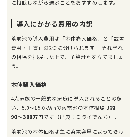
に相談しながら選ぶことをおすすめします。
導入にかかる費用の内訳
蓄電池の導入費用は「本体購入価格」と「設置
費用・工賃」の2つに分けられます。 それぞれ
の相場を把握した上で、予算計画を立てましょ
う。
本体購入価格
4人家族の一般的な家庭に導入されることの多
い、5.0〜15.0kWhの蓄電池の本体相場は
約
90〜300万円
です（出典：ミライでんち）。
蓄電池の本体価格は主に蓄電容量によって変わ