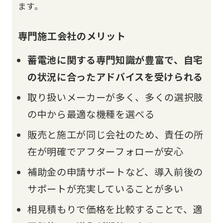
ます。
専門施工会社のメリット
蓄電池に関する専門知識が豊富で、自宅
の状況に合ったアドバイスを受けられる
取り扱いメーカーが多く、多くの選択肢
の中から最適な機種を選べる
販売と施工が同じ会社のため、責任の所
在が明確でアフターフォローが安心
補助金の申請サポートなど、導入前後の
サポートが充実していることが多い
相見積もりで価格を比較することで、適