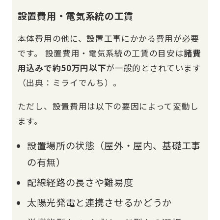
設置費用・電気系統の工賃
本体費用の他に、設置工事にかかる費用が必要
です。 設置費用・電気系統の工賃の目安は
諸費
用込みで約50万円以下
が一般的とされています
（出典：ミライでんち）。
ただし、設置費用は以下の要因によって変動し
ます。
設置場所の状態（屋外・屋内、基礎工事
の有無）
配線経路の長さや難易度
太陽光発電と連携させるかどうか