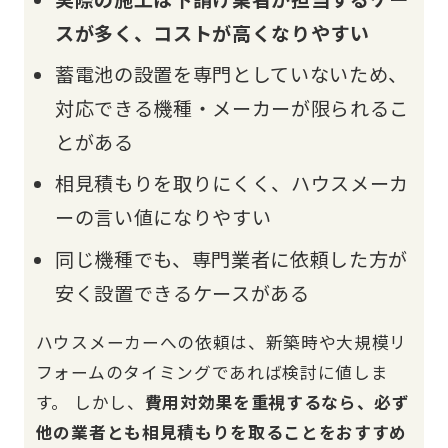
スが多く、コストが高くなりやすい
蓄電池の設置を専門としていないため、
対応できる機種・メーカーが限られるこ
とがある
相見積もりを取りにくく、ハウスメーカ
ーの言い値になりやすい
同じ機種でも、専門業者に依頼した方が
安く設置できるケースがある
ハウスメーカーへの依頼は、新築時や大規模リ
フォームのタイミングであれば検討に値しま
す。 しかし、
費用対効果を重視するなら、必ず
他の業者とも相見積もりを取ることをおすすめ