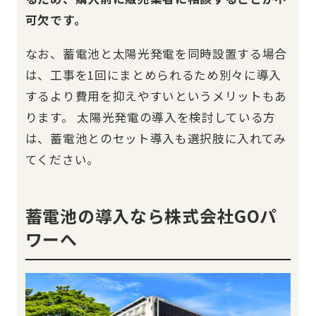
可欠です。
なお、蓄電池と太陽光発電を同時設置する場合
は、工事を1回にまとめられるため別々に導入
するより費用を抑えやすいというメリットもあ
ります。 太陽光発電の導入を検討している方
は、蓄電池とのセット導入も選択肢に入れてみ
てください。
蓄電池の導入なら株式会社GOパ
ワーへ