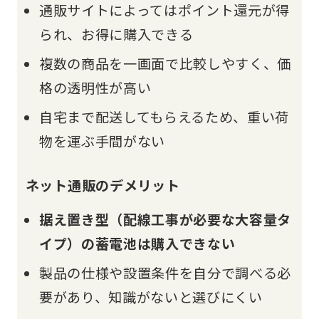
通販サイトによってはポイント還元が得
られ、お得に購入できる
複数の商品を一画面で比較しやすく、価
格の透明性が高い
自宅まで配送してもらえるため、重い荷
物を運ぶ手間がない
ネット通販のデメリット
据え置き型（配線工事が必要な大容量タ
イプ）の蓄電池は購入できない
製品の仕様や設置条件を自分で調べる必
要があり、知識がないと選びにくい