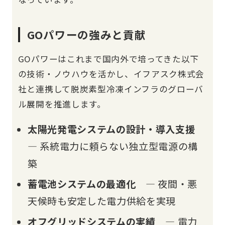
GOパワーの強みと貢献
GOパワーはこれまで国内外で培ってきた以下
の技術・ノウハウを活かし、イフアスク株式会
社と連携して脱炭素型冷凍インフラのグローバ
ル展開を推進します。
太陽光発電システムの設計・導入支援
— 系統電力に頼らない独立型電源の構
築
蓄電池システムの最適化
— 夜間・悪
天候時も安定した電力供給を実現
オフグリッドシステムの実績
— 電力