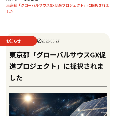
東京都「グローバルサウスGX促進プロジェクト」に採択されま
した
お知らせ
2026.05.27
東京都「グローバルサウスGX促
進プロジェクト」に採択されま
した