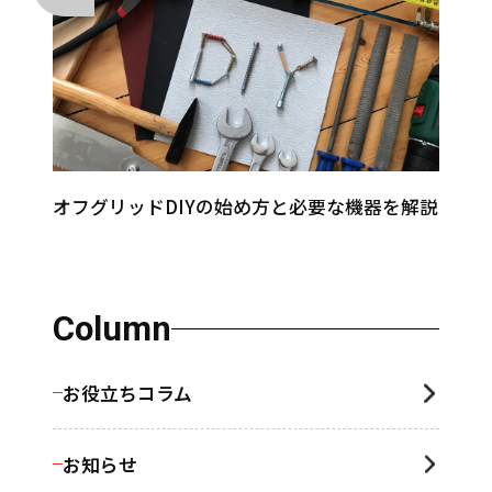
オフグリッドDIYの始め方と必要な機器を解説
Column
お役立ちコラム
お知らせ