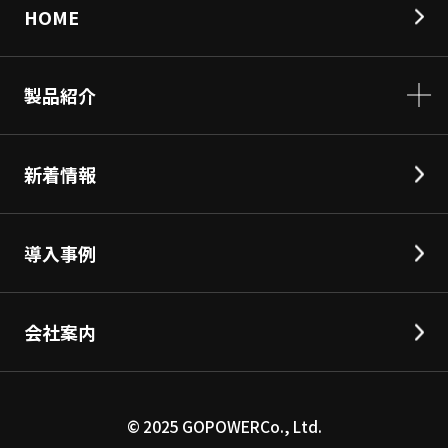
HOME
製品紹介
新着情報
導入事例
会社案内
©︎ 2025 GOPOWERCo., Ltd.