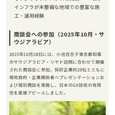
インフラが未整備な地域での豊富な施
工・運用経験
商談会への参加（2025年10月・サ
ウジアラビア）
2025年10月28日には、小池百合子東京都知事
のサウジアラビア・リヤド訪問に合わせて開催
された商談会に参加。採択企業約20社とともに
現地政府・企業関係者へプレゼンテーションお
よび個別商談を実施し、日本のGX技術の有用
性を直接アピールしました。