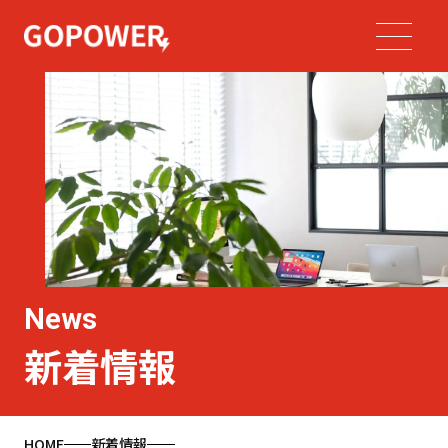
News
新着情報
HOME
新着情報