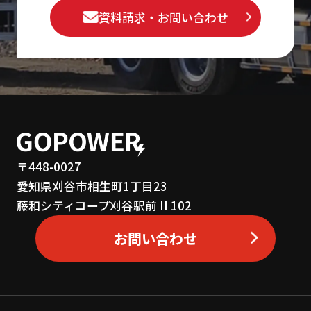
資料請求・お問い合わせ
〒448-0027
愛知県刈谷市相生町1丁目23
藤和シティコープ刈谷駅前 II 102
お問い合わせ