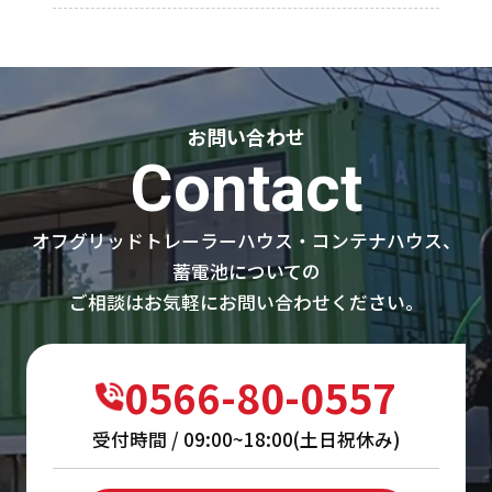
お問い合わせ
Contact
オフグリッドトレーラーハウス・コンテナハウス、
蓄電池についての
ご相談はお気軽にお問い合わせください。
0566-80-0557
受付時間 / 09:00~18:00(土日祝休み)