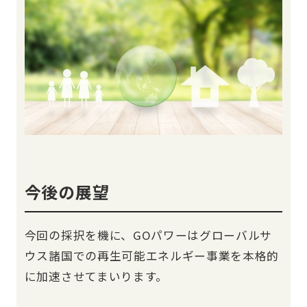
今後の展望
今回の採択を機に、GOパワーはグローバルサ
ウス諸国での再生可能エネルギー事業を本格的
に加速させてまいります。