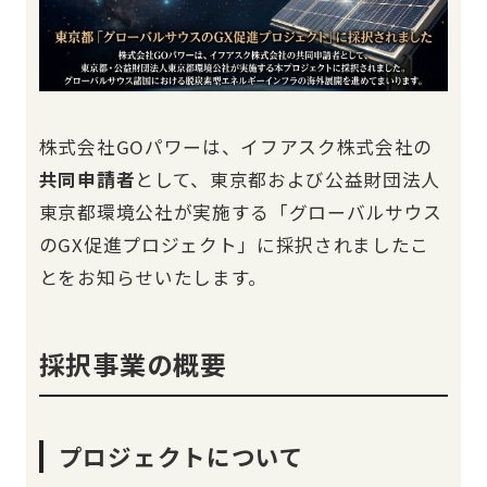
株式会社GOパワーは、イフアスク株式会社の
共同申請者
として、東京都および公益財団法人
東京都環境公社が実施する「グローバルサウス
のGX促進プロジェクト」に採択されましたこ
とをお知らせいたします。
採択事業の概要
プロジェクトについて