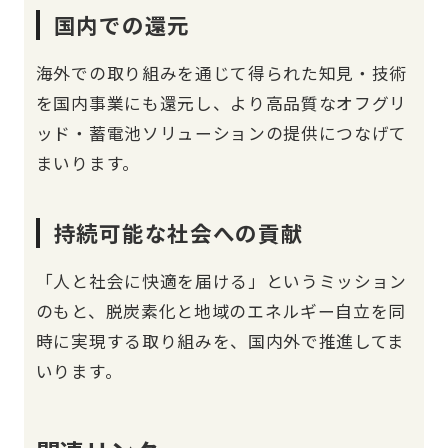
国内での還元
海外での取り組みを通じて得られた知見・技術
を国内事業にも還元し、より高品質なオフグリ
ッド・蓄電池ソリューションの提供につなげて
まいります。
持続可能な社会への貢献
「人と社会に快適を届ける」というミッション
のもと、脱炭素化と地域のエネルギー自立を同
時に実現する取り組みを、国内外で推進してま
いります。