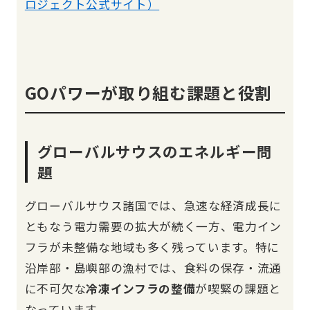
ロジェクト公式サイト）
GOパワーが取り組む課題と役割
グローバルサウスのエネルギー問
題
グローバルサウス諸国では、急速な経済成長に
ともなう電力需要の拡大が続く一方、電力イン
フラが未整備な地域も多く残っています。特に
沿岸部・島嶼部の漁村では、食料の保存・流通
に不可欠な
冷凍インフラの整備
が喫緊の課題と
なっています。