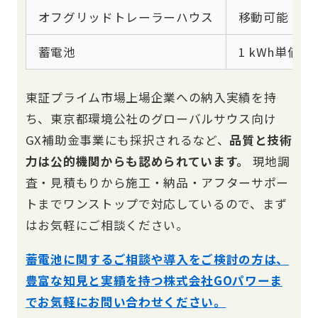
オフグリッドトレーラーハウス
移動可能・設
蓄電池
1 kWh単価9
東証プライム市場上場企業への納入実績を持
ち、東京都環境公社のグローバルサウス向け
GX補助金事業にも採択されるなど、
品質と技術
力は公的機関からも認められています。
現地調
査・見積もりから施工・納品・アフターサポー
トまでワンストップで対応しているので、まず
はお気軽にご相談ください。
蓄電池に関するご相談や導入をご検討の方は、
豊富な知見と実績を持つ株式会社GOパワーま
でお気軽にお問い合わせください。