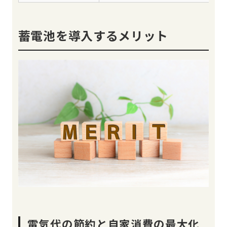
蓄電池を導入するメリット
電気代の節約と自家消費の最大化