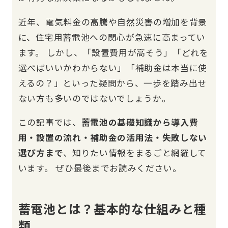
近年、電気料金の高騰や自然災害の増加を背景
に、住宅用蓄電池への関心が急速に高まってい
ます。 しかし、「設置費用が高そう」「どれを
選べばいいかわからない」「補助金は本当に使
えるの？」といった疑問から、一歩を踏み出せ
ない方も多いのではないでしょうか。
この記事では、
蓄電池の基礎知識から導入費
用・設置の流れ・補助金の活用法・失敗しない
選び方まで
、知りたい情報をまるごと網羅して
います。 ぜひ最後までお読みください。
蓄電池とは？基本的な仕組みと種
類