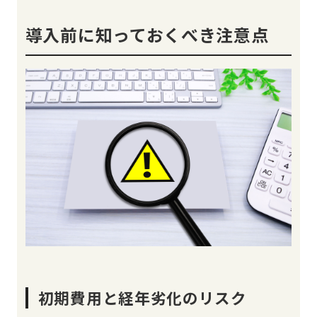
導入前に知っておくべき注意点
初期費用と経年劣化のリスク