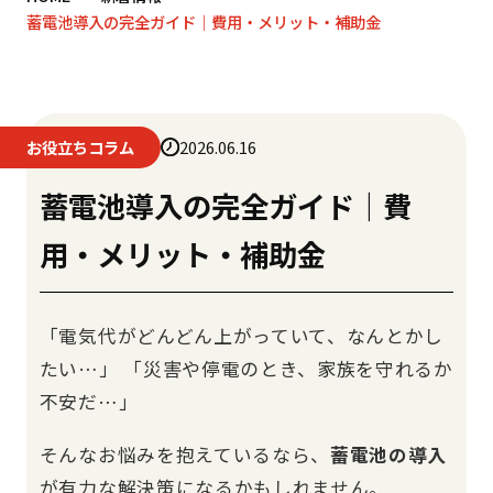
蓄電池導入の完全ガイド｜費用・メリット・補助金
お役立ちコラム
2026.06.16
蓄電池導入の完全ガイド｜費
用・メリット・補助金
「電気代がどんどん上がっていて、なんとかし
たい…」 「災害や停電のとき、家族を守れるか
不安だ…」
そんなお悩みを抱えているなら、
蓄電池の導入
が有力な解決策になるかもしれません。