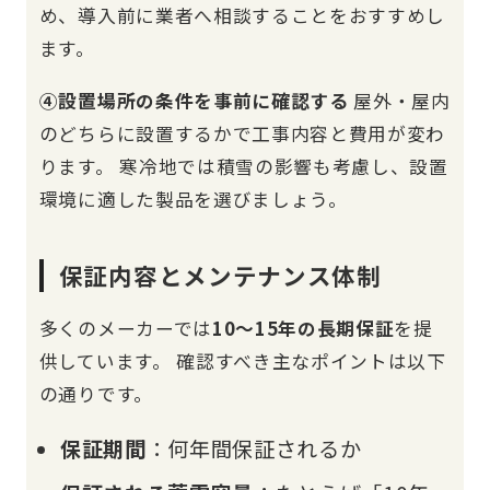
め、導入前に業者へ相談することをおすすめし
ます。
④設置場所の条件を事前に確認する
屋外・屋内
のどちらに設置するかで工事内容と費用が変わ
ります。 寒冷地では積雪の影響も考慮し、設置
環境に適した製品を選びましょう。
保証内容とメンテナンス体制
多くのメーカーでは
10〜15年の長期保証
を提
供しています。 確認すべき主なポイントは以下
の通りです。
保証期間
：何年間保証されるか