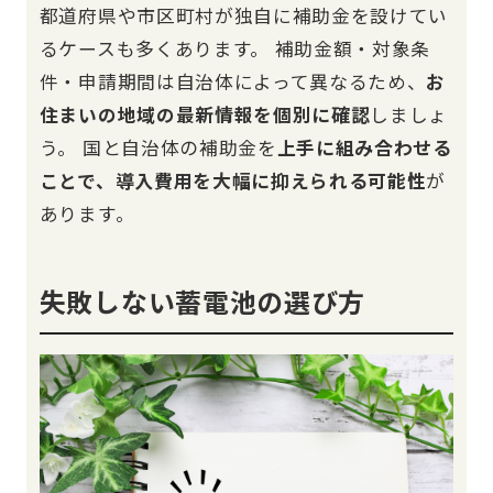
都道府県や市区町村が独自に補助金を設けてい
るケースも多くあります。 補助金額・対象条
件・申請期間は自治体によって異なるため、
お
住まいの地域の最新情報を個別に確認
しましょ
う。 国と自治体の補助金を
上手に組み合わせる
ことで、導入費用を大幅に抑えられる可能性
が
あります。
失敗しない蓄電池の選び方